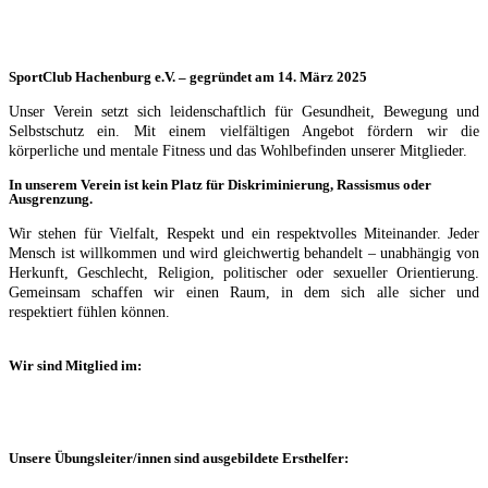
SportClub Hachenburg e.V. – gegründet am 14. März 2025
Unser Verein setzt sich leidenschaftlich für Gesundheit, Bewegung und
Selbstschutz ein. Mit einem vielfältigen Angebot fördern wir die
körperliche und mentale Fitness und das Wohlbefinden unserer Mitglieder.
In unserem Verein ist kein Platz für Diskriminierung, Rassismus oder
Ausgrenzung.
Wir stehen für Vielfalt, Respekt und ein respektvolles Miteinander. Jeder
Mensch ist willkommen und wird gleichwertig behandelt – unabhängig von
Herkunft, Geschlecht, Religion, politischer oder sexueller Orientierung.
Gemeinsam schaffen wir einen Raum, in dem sich alle sicher und
respektiert fühlen können.
Wir sind Mitglied im:
Unsere Übungsleiter/innen sind ausgebildete Ersthelfer: