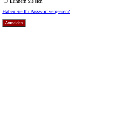
Erinnern Sie sich
Haben Sie Ihr Passwort vergessen?