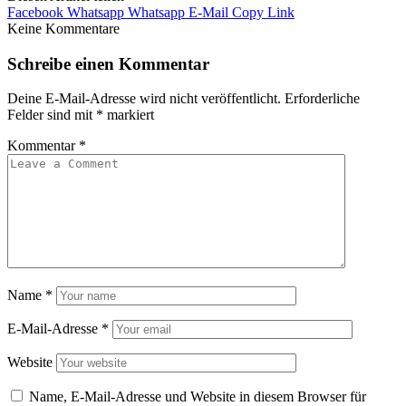
Facebook
Whatsapp
Whatsapp
E-Mail
Copy Link
Keine Kommentare
Schreibe einen Kommentar
Deine E-Mail-Adresse wird nicht veröffentlicht.
Erforderliche
Felder sind mit
*
markiert
Kommentar
*
Name
*
E-Mail-Adresse
*
Website
Name, E-Mail-Adresse und Website in diesem Browser für