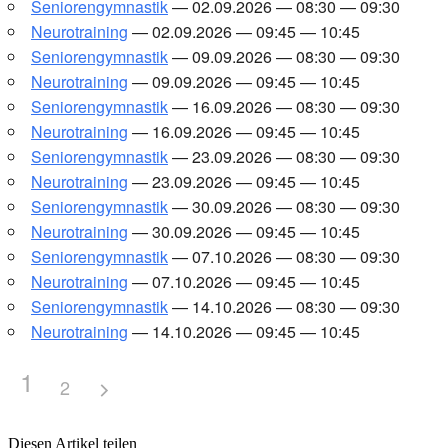
Senio­ren­gym­nas­tik
— 02.09.2026 — 08:30 — 09:30
Neu­ro­trai­ning
— 02.09.2026 — 09:45 — 10:45
Senio­ren­gym­nas­tik
— 09.09.2026 — 08:30 — 09:30
Neu­ro­trai­ning
— 09.09.2026 — 09:45 — 10:45
Senio­ren­gym­nas­tik
— 16.09.2026 — 08:30 — 09:30
Neu­ro­trai­ning
— 16.09.2026 — 09:45 — 10:45
Senio­ren­gym­nas­tik
— 23.09.2026 — 08:30 — 09:30
Neu­ro­trai­ning
— 23.09.2026 — 09:45 — 10:45
Senio­ren­gym­nas­tik
— 30.09.2026 — 08:30 — 09:30
Neu­ro­trai­ning
— 30.09.2026 — 09:45 — 10:45
Senio­ren­gym­nas­tik
— 07.10.2026 — 08:30 — 09:30
Neu­ro­trai­ning
— 07.10.2026 — 09:45 — 10:45
Senio­ren­gym­nas­tik
— 14.10.2026 — 08:30 — 09:30
Neu­ro­trai­ning
— 14.10.2026 — 09:45 — 10:45
1
2
Diesen Artikel teilen