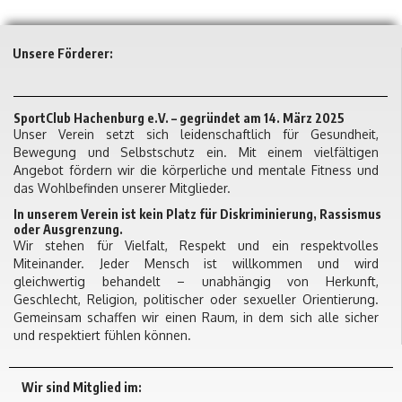
Unsere Förderer:
SportClub Hachenburg e.V. – gegründet am 14. März 2025
Unser Verein setzt sich leidenschaftlich für Gesundheit,
Bewegung und Selbstschutz ein. Mit einem vielfältigen
Angebot fördern wir die körperliche und mentale Fitness und
das Wohlbefinden unserer Mitglieder.
In unserem Verein ist kein Platz für Diskriminierung, Rassismus
oder Ausgrenzung.
Wir stehen für Vielfalt, Respekt und ein respektvolles
Miteinander. Jeder Mensch ist willkommen und wird
gleichwertig behandelt – unabhängig von Herkunft,
Geschlecht, Religion, politischer oder sexueller Orientierung.
Gemeinsam schaffen wir einen Raum, in dem sich alle sicher
und respektiert fühlen können.
Wir sind Mitglied im: