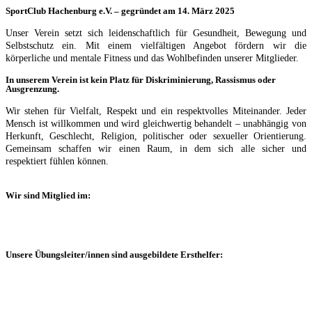
SportClub Hachenburg e.V. – gegründet am 14. März 2025
Unser Verein setzt sich leidenschaftlich für Gesundheit, Bewegung und
Selbstschutz ein. Mit einem vielfältigen Angebot fördern wir die
körperliche und mentale Fitness und das Wohlbefinden unserer Mitglieder.
In unserem Verein ist kein Platz für Diskriminierung, Rassismus oder
Ausgrenzung.
Wir stehen für Vielfalt, Respekt und ein respektvolles Miteinander. Jeder
Mensch ist willkommen und wird gleichwertig behandelt – unabhängig von
Herkunft, Geschlecht, Religion, politischer oder sexueller Orientierung.
Gemeinsam schaffen wir einen Raum, in dem sich alle sicher und
respektiert fühlen können.
Wir sind Mitglied im:
Unsere Übungsleiter/innen sind ausgebildete Ersthelfer: