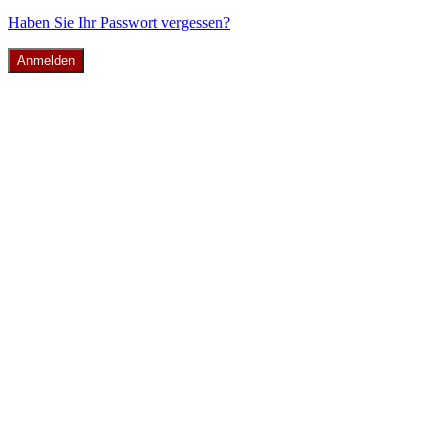
Haben Sie Ihr Passwort vergessen?