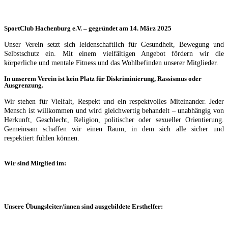
SportClub Hachenburg e.V. – gegründet am 14. März 2025
Unser Verein setzt sich leidenschaftlich für Gesundheit, Bewegung und
Selbstschutz ein. Mit einem vielfältigen Angebot fördern wir die
körperliche und mentale Fitness und das Wohlbefinden unserer Mitglieder.
In unserem Verein ist kein Platz für Diskriminierung, Rassismus oder
Ausgrenzung.
Wir stehen für Vielfalt, Respekt und ein respektvolles Miteinander. Jeder
Mensch ist willkommen und wird gleichwertig behandelt – unabhängig von
Herkunft, Geschlecht, Religion, politischer oder sexueller Orientierung.
Gemeinsam schaffen wir einen Raum, in dem sich alle sicher und
respektiert fühlen können.
Wir sind Mitglied im:
Unsere Übungsleiter/innen sind ausgebildete Ersthelfer: