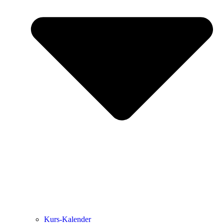
Kurs-Kalen­­der