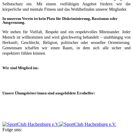
Selbstschutz ein. Mit einem vielfältigen Angebot fördern wir die
körperliche und mentale Fitness und das Wohlbefinden unserer Mitglieder.
In unserem Verein ist kein Platz für Diskriminierung, Rassismus oder
Ausgrenzung.
Wir stehen für Vielfalt, Respekt und ein respektvolles Miteinander. Jeder
Mensch ist willkommen und wird gleichwertig behandelt – unabhängig von
Herkunft, Geschlecht, Religion, politischer oder sexueller Orientierung.
Gemeinsam schaffen wir einen Raum, in dem sich alle sicher und
respektiert fühlen können.
Wir sind Mitglied im:
Unsere Übungsleiter/innen sind ausgebildete Ersthelfer:
Folge uns: