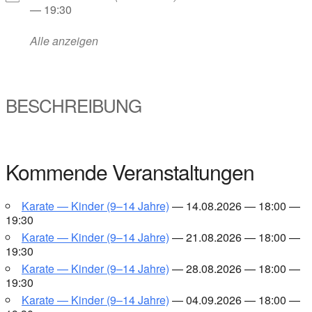
— 19:30
Alle anzei­gen
BESCHREI­BUNG
Kom­men­de Ver­an­stal­tun­gen
Kara­te — Kin­der (9–14 Jah­re)
— 14.08.2026 — 18:00 —
19:30
Kara­te — Kin­der (9–14 Jah­re)
— 21.08.2026 — 18:00 —
19:30
Kara­te — Kin­der (9–14 Jah­re)
— 28.08.2026 — 18:00 —
19:30
Kara­te — Kin­der (9–14 Jah­re)
— 04.09.2026 — 18:00 —