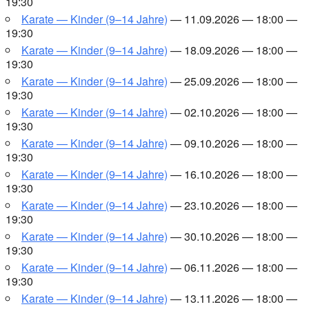
19:30
Kara­te — Kin­der (9–14 Jah­re)
— 11.09.2026 — 18:00 —
19:30
Kara­te — Kin­der (9–14 Jah­re)
— 18.09.2026 — 18:00 —
19:30
Kara­te — Kin­der (9–14 Jah­re)
— 25.09.2026 — 18:00 —
19:30
Kara­te — Kin­der (9–14 Jah­re)
— 02.10.2026 — 18:00 —
19:30
Kara­te — Kin­der (9–14 Jah­re)
— 09.10.2026 — 18:00 —
19:30
Kara­te — Kin­der (9–14 Jah­re)
— 16.10.2026 — 18:00 —
19:30
Kara­te — Kin­der (9–14 Jah­re)
— 23.10.2026 — 18:00 —
19:30
Kara­te — Kin­der (9–14 Jah­re)
— 30.10.2026 — 18:00 —
19:30
Kara­te — Kin­der (9–14 Jah­re)
— 06.11.2026 — 18:00 —
19:30
Kara­te — Kin­der (9–14 Jah­re)
— 13.11.2026 — 18:00 —