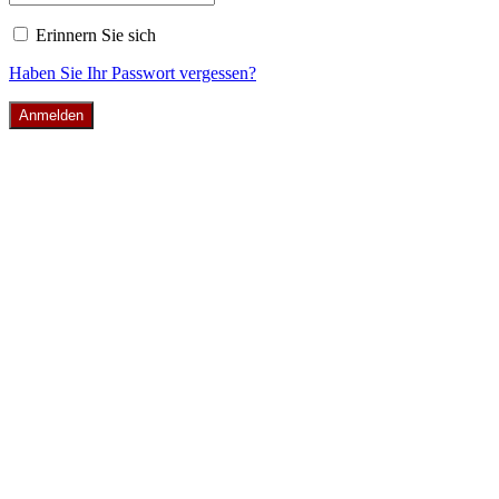
Erinnern Sie sich
Haben Sie Ihr Passwort vergessen?