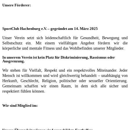
Unsere Förderer:
SportClub Hachenburg e.V. – gegründet am 14. März 2025
Unser Verein setzt sich leidenschaftlich für Gesundheit, Bewegung und
Selbstschutz ein. Mit einem vielfältigen Angebot fördern wir die
körperliche und mentale Fitness und das Wohlbefinden unserer Mitglieder.
In unserem Verein ist kein Platz für Diskriminierung, Rassismus oder
Ausgrenzung.
Wir stehen für Vielfalt, Respekt und ein respektvolles Miteinander. Jeder
Mensch ist willkommen und wird gleichwertig behandelt – unabhängig von
Herkunft, Geschlecht, Religion, politischer oder sexueller Orientierung.
Gemeinsam schaffen wir einen Raum, in dem sich alle sicher und
respektiert fühlen können.
Wir sind Mitglied im: