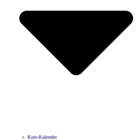
Kurs-Kalen­­der