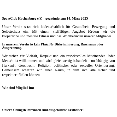
SportClub Hachenburg e.V. – gegründet am 14. März 2025
Unser Verein setzt sich leidenschaftlich für Gesundheit, Bewegung und
Selbstschutz ein. Mit einem vielfältigen Angebot fördern wir die
körperliche und mentale Fitness und das Wohlbefinden unserer Mitglieder.
In unserem Verein ist kein Platz für Diskriminierung, Rassismus oder
Ausgrenzung.
Wir stehen für Vielfalt, Respekt und ein respektvolles Miteinander. Jeder
Mensch ist willkommen und wird gleichwertig behandelt – unabhängig von
Herkunft, Geschlecht, Religion, politischer oder sexueller Orientierung.
Gemeinsam schaffen wir einen Raum, in dem sich alle sicher und
respektiert fühlen können.
Wir sind Mitglied im:
Unsere Übungsleiter/innen sind ausgebildete Ersthelfer: