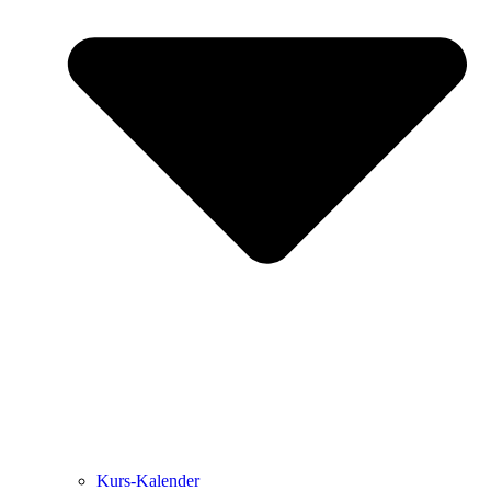
Kurs-Kalen­­der