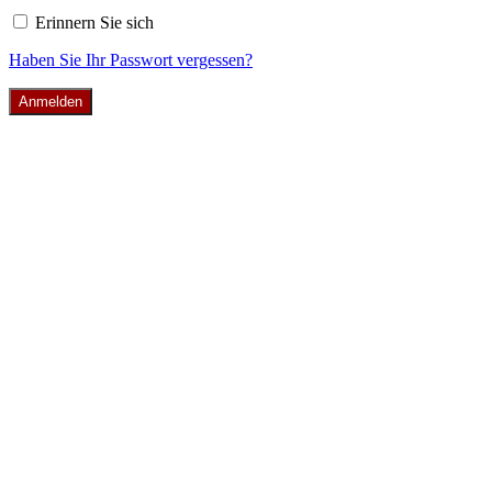
Erinnern Sie sich
Haben Sie Ihr Passwort vergessen?