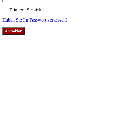
Erinnern Sie sich
Haben Sie Ihr Passwort vergessen?