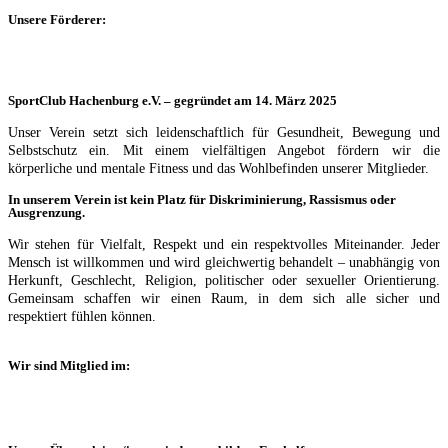
Unsere Förderer:
SportClub Hachenburg e.V. – gegründet am 14. März 2025
Unser Verein setzt sich leidenschaftlich für Gesundheit, Bewegung und
Selbstschutz ein. Mit einem vielfältigen Angebot fördern wir die
körperliche und mentale Fitness und das Wohlbefinden unserer Mitglieder.
In unserem Verein ist kein Platz für Diskriminierung, Rassismus oder
Ausgrenzung.
Wir stehen für Vielfalt, Respekt und ein respektvolles Miteinander. Jeder
Mensch ist willkommen und wird gleichwertig behandelt – unabhängig von
Herkunft, Geschlecht, Religion, politischer oder sexueller Orientierung.
Gemeinsam schaffen wir einen Raum, in dem sich alle sicher und
respektiert fühlen können.
Wir sind Mitglied im: