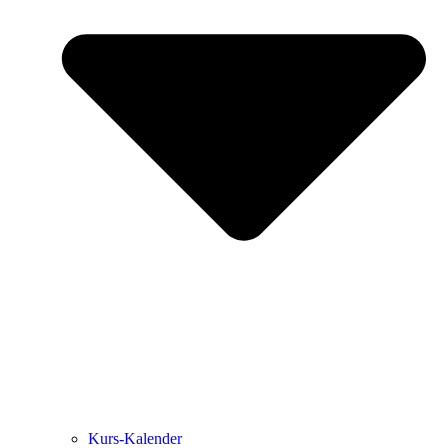
Kurs-Kalen­­der