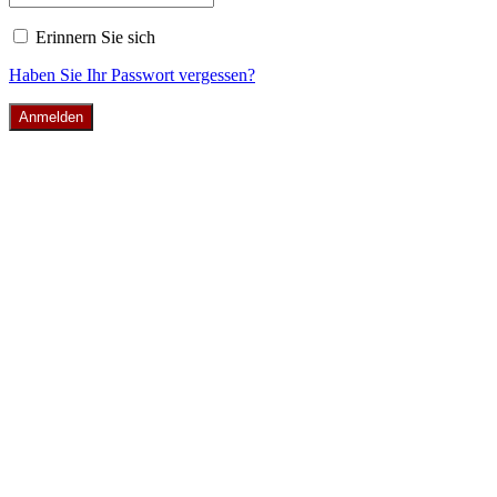
Erinnern Sie sich
Haben Sie Ihr Passwort vergessen?