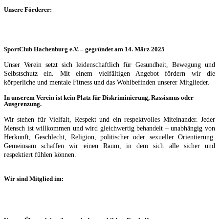
Unsere Förderer:
SportClub Hachenburg e.V. – gegründet am 14. März 2025
Unser Verein setzt sich leidenschaftlich für Gesundheit, Bewegung und
Selbstschutz ein. Mit einem vielfältigen Angebot fördern wir die
körperliche und mentale Fitness und das Wohlbefinden unserer Mitglieder.
In unserem Verein ist kein Platz für Diskriminierung, Rassismus oder
Ausgrenzung.
Wir stehen für Vielfalt, Respekt und ein respektvolles Miteinander. Jeder
Mensch ist willkommen und wird gleichwertig behandelt – unabhängig von
Herkunft, Geschlecht, Religion, politischer oder sexueller Orientierung.
Gemeinsam schaffen wir einen Raum, in dem sich alle sicher und
respektiert fühlen können.
Wir sind Mitglied im: