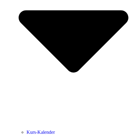
Kurs-Kalen­­der