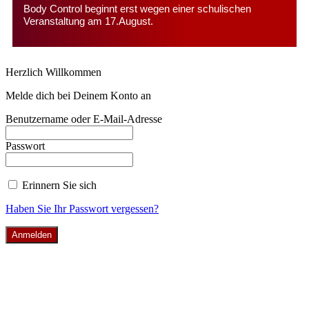
Body Control beginnt erst wegen einer schulischen
Veranstaltung am 17.August.
Herzlich Willkommen
Melde dich bei Deinem Konto an
Benutzername oder E-Mail-Adresse
Passwort
Erinnern Sie sich
Haben Sie Ihr Passwort vergessen?