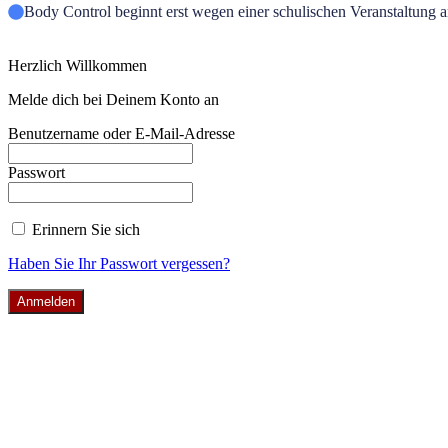
Body Control beginnt erst wegen einer schulischen Veranstaltung 
Herzlich Willkommen
Melde dich bei Deinem Konto an
Benutzername oder E-Mail-Adresse
Passwort
Erinnern Sie sich
Haben Sie Ihr Passwort vergessen?