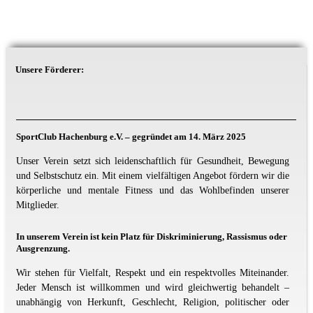
Unsere Förderer:
SportClub Hachenburg e.V. – gegründet am 14. März 2025
Unser Verein setzt sich leidenschaftlich für Gesundheit, Bewegung
und Selbstschutz ein. Mit einem vielfältigen Angebot fördern wir die
körperliche und mentale Fitness und das Wohlbefinden unserer
Mitglieder.
In unserem Verein ist kein Platz für Diskriminierung, Rassismus oder
Ausgrenzung.
Wir stehen für Vielfalt, Respekt und ein respektvolles Miteinander.
Jeder Mensch ist willkommen und wird gleichwertig behandelt –
unabhängig von Herkunft, Geschlecht, Religion, politischer oder