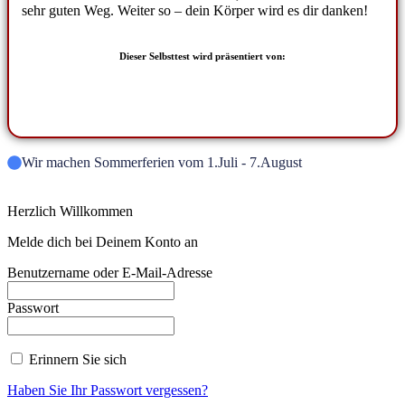
sehr guten Weg. Weiter so – dein Körper wird es dir danken!
Dieser Selbsttest wird präsentiert von:
Wir machen Sommerferien vom 1.Juli - 7.August
Herzlich Willkommen
Melde dich bei Deinem Konto an
Benutzername oder E-Mail-Adresse
Passwort
Erinnern Sie sich
Haben Sie Ihr Passwort vergessen?