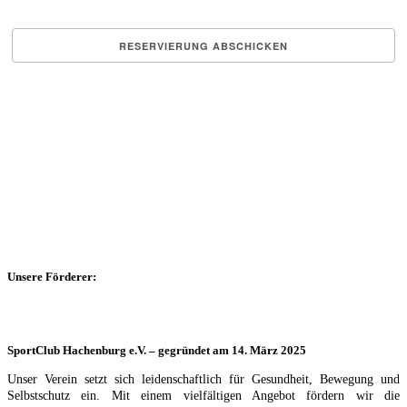
Unsere Förderer:
SportClub Hachenburg e.V. – gegründet am 14. März 2025
Unser Verein setzt sich leidenschaftlich für Gesundheit, Bewegung und
Selbstschutz ein. Mit einem vielfältigen Angebot fördern wir die