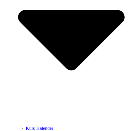
Kurs-Kalen­­der