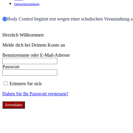
Daten­schutz­er­klä­rung
Body Control beginnt erst wegen einer schulischen Veranstaltung 
Herzlich Willkommen
Melde dich bei Deinem Konto an
Benutzername oder E-Mail-Adresse
Passwort
Erinnern Sie sich
Haben Sie Ihr Passwort vergessen?