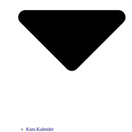
Kurs-Kalen­­der