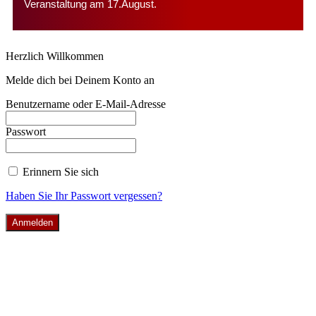
Veranstaltung am 17.August.
Herzlich Willkommen
Melde dich bei Deinem Konto an
Benutzername oder E-Mail-Adresse
Passwort
Erinnern Sie sich
Haben Sie Ihr Passwort vergessen?