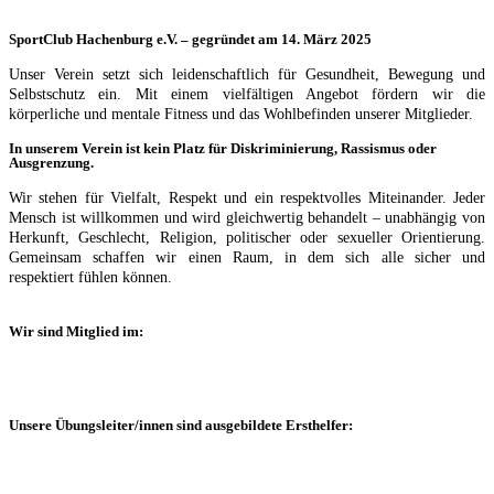
SportClub Hachenburg e.V. – gegründet am 14. März 2025
Unser Verein setzt sich leidenschaftlich für Gesundheit, Bewegung und
Selbstschutz ein. Mit einem vielfältigen Angebot fördern wir die
körperliche und mentale Fitness und das Wohlbefinden unserer Mitglieder.
In unserem Verein ist kein Platz für Diskriminierung, Rassismus oder
Ausgrenzung.
Wir stehen für Vielfalt, Respekt und ein respektvolles Miteinander. Jeder
Mensch ist willkommen und wird gleichwertig behandelt – unabhängig von
Herkunft, Geschlecht, Religion, politischer oder sexueller Orientierung.
Gemeinsam schaffen wir einen Raum, in dem sich alle sicher und
respektiert fühlen können.
Wir sind Mitglied im:
Unsere Übungsleiter/innen sind ausgebildete Ersthelfer: