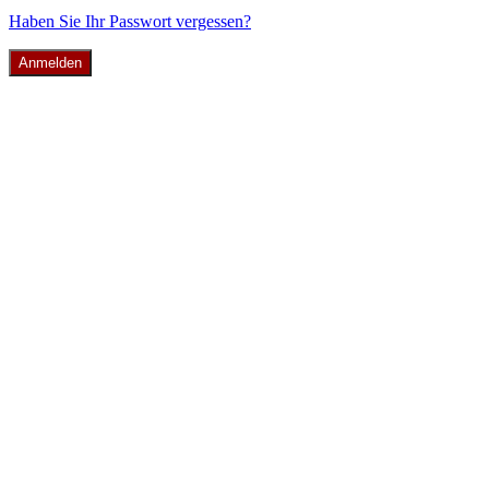
Haben Sie Ihr Passwort vergessen?