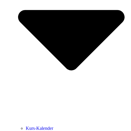
Kurs-Kalen­­der