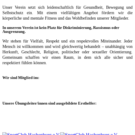
Unser Verein setzt sich leidenschaftlich für Gesundheit, Bewegung und
Selbstschutz ein. Mit einem vielfältigen Angebot fördern wir die
körperliche und mentale Fitness und das Wohlbefinden unserer Mitglieder.
In unserem Verein ist kein Platz für Diskriminierung, Rassismus oder
Ausgrenzung.
Wir stehen für Vielfalt, Respekt und ein respektvolles Miteinander. Jeder
Mensch ist willkommen und wird gleichwertig behandelt – unabhängig von
Herkunft, Geschlecht, Religion, politischer oder sexueller Orientierung.
Gemeinsam schaffen wir einen Raum, in dem sich alle sicher und
respektiert fühlen können.
Wir sind Mitglied im:
Unsere Übungsleiter/innen sind ausgebildete Ersthelfer: