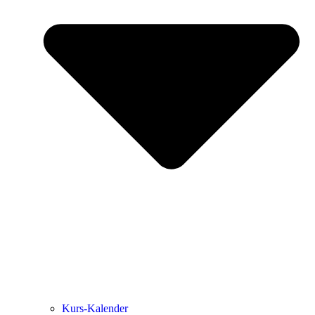
Kurs-Kalen­­der