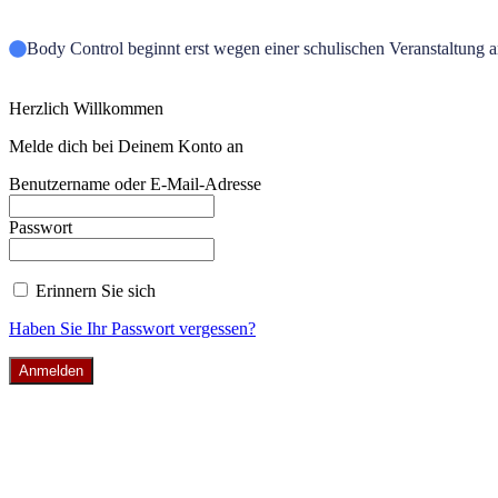
Body Control beginnt erst wegen einer schulischen Veranstaltung 
Herzlich Willkommen
Melde dich bei Deinem Konto an
Benutzername oder E-Mail-Adresse
Passwort
Erinnern Sie sich
Haben Sie Ihr Passwort vergessen?