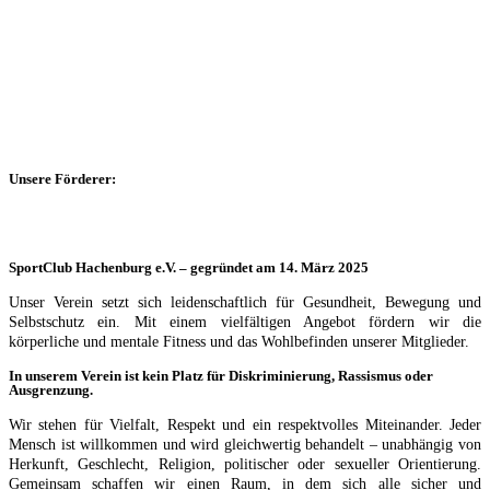
Unsere Förderer:
SportClub Hachenburg e.V. – gegründet am 14. März 2025
Unser Verein setzt sich leidenschaftlich für Gesundheit, Bewegung und
Selbstschutz ein. Mit einem vielfältigen Angebot fördern wir die
körperliche und mentale Fitness und das Wohlbefinden unserer Mitglieder.
In unserem Verein ist kein Platz für Diskriminierung, Rassismus oder
Ausgrenzung.
Wir stehen für Vielfalt, Respekt und ein respektvolles Miteinander. Jeder
Mensch ist willkommen und wird gleichwertig behandelt – unabhängig von
Herkunft, Geschlecht, Religion, politischer oder sexueller Orientierung.
Gemeinsam schaffen wir einen Raum, in dem sich alle sicher und