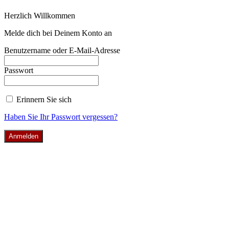
Herzlich Willkommen
Melde dich bei Deinem Konto an
Benutzername oder E-Mail-Adresse
Passwort
Erinnern Sie sich
Haben Sie Ihr Passwort vergessen?