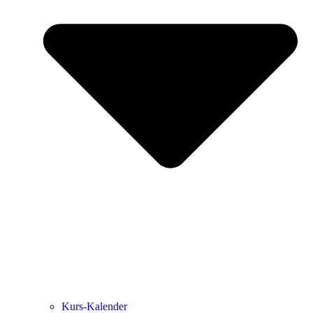
Kurs-Kalen­­der