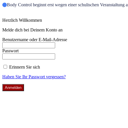
Body Control beginnt erst wegen einer schulischen Veranstaltung 
Herzlich Willkommen
Melde dich bei Deinem Konto an
Benutzername oder E-Mail-Adresse
Passwort
Erinnern Sie sich
Haben Sie Ihr Passwort vergessen?