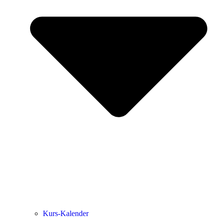
Kurs-Kalen­­der