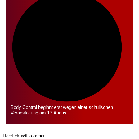
Body Control beginnt erst wegen einer schulischen
Veranstaltung am 17.August.
Herzlich Willkommen