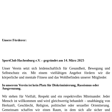
Unsere Förderer:
SportClub Hachenburg e.V. – gegründet am 14. März 2025
Unser Verein setzt sich leidenschaftlich für Gesundheit, Bewegung und
Selbstschutz ein. Mit einem vielfältigen Angebot fördern wir die
körperliche und mentale Fitness und das Wohlbefinden unserer Mitglieder.
In unserem Verein ist kein Platz für Diskriminierung, Rassismus oder
Ausgrenzung.
Wir stehen für Vielfalt, Respekt und ein respektvolles Miteinander. Jeder
Mensch ist willkommen und wird gleichwertig behandelt – unabhängig von
Herkunft, Geschlecht, Religion, politischer oder sexueller Orientierung.
Gemeinsam schaffen wir einen Raum, in dem sich alle sicher und