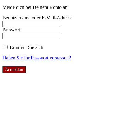
Melde dich bei Deinem Konto an
Benutzername oder E-Mail-Adresse
Passwort
Erinnern Sie sich
Haben Sie Ihr Passwort vergessen?