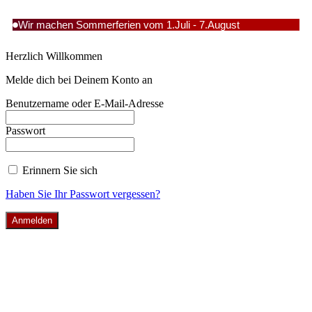
Wir machen Sommerferien vom 1.Juli - 7.August
Herzlich Willkommen
Melde dich bei Deinem Konto an
Benutzername oder E-Mail-Adresse
Passwort
Erinnern Sie sich
Haben Sie Ihr Passwort vergessen?