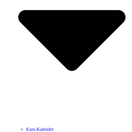
Kurs-Kalen­­der