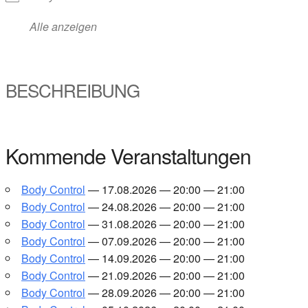
Alle anzei­gen
BESCHREI­BUNG
Kom­men­de Ver­an­stal­tun­gen
Body Con­trol
— 17.08.2026 — 20:00 — 21:00
Body Con­trol
— 24.08.2026 — 20:00 — 21:00
Body Con­trol
— 31.08.2026 — 20:00 — 21:00
Body Con­trol
— 07.09.2026 — 20:00 — 21:00
Body Con­trol
— 14.09.2026 — 20:00 — 21:00
Body Con­trol
— 21.09.2026 — 20:00 — 21:00
Body Con­trol
— 28.09.2026 — 20:00 — 21:00