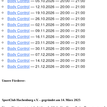
Body Con­trol
— 05.10.2026 — 20:00 — 21:00
Body Con­trol
— 12.10.2026 — 20:00 — 21:00
Body Con­trol
— 19.10.2026 — 20:00 — 21:00
Body Con­trol
— 26.10.2026 — 20:00 — 21:00
Body Con­trol
— 02.11.2026 — 20:00 — 21:00
Body Con­trol
— 09.11.2026 — 20:00 — 21:00
Body Con­trol
— 16.11.2026 — 20:00 — 21:00
Body Con­trol
— 23.11.2026 — 20:00 — 21:00
Body Con­trol
— 30.11.2026 — 20:00 — 21:00
Body Con­trol
— 07.12.2026 — 20:00 — 21:00
Body Con­trol
— 14.12.2026 — 20:00 — 21:00
Body Con­trol
— 21.12.2026 — 20:00 — 21:00
Unsere Förderer:
SportClub Hachenburg e.V. – gegründet am 14. März 2025